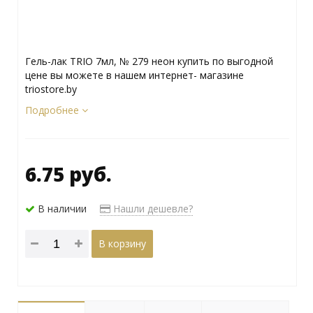
Гель-лак TRIO 7мл, № 279 неон купить по выгодной
цене вы можете в нашем интернет- магазине
triostore.by
Подробнее
6.75 руб.
В наличии
Нашли дешевле?
В корзину