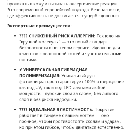
проникать в кожу и вызывать аллергические реакции.
Это современный европейский подход к безопасности,
где эффективность не достигается в ущерб здоровью.
Экспертные преимущества:
???? СНИЖЕННЫЙ РИСК АЛЛЕРГИИ:
Технология
"крупной молекулы" — это новый стандарт
безопасности в ногтевом сервисе. Идеально для
клиентов с реактивной кожей и чувствительными
ногтями.
⚡ УНИВЕРСАЛЬНАЯ ГИБРИДНАЯ
ПОЛИМЕРИЗАЦИЯ:
Уникальный дуэт
фотоинициаторов гарантирует 100% отверждение
как под UV, так и под LED-лампами любой
мощности. Глубокий слой за слоем, без липкого
слоя и без риска недосушки.
???? ИДЕАЛЬНАЯ ЭЛАСТИЧНОСТЬ:
Покрытие
работает в тандеме с вашим ногтем — оно
прочное, чтобы противостоять сколам и ударам,
но при этом гибкое, чтобы двигаться естественно.