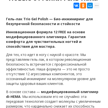
Гель-лак Trio Gel Polish — Био-инжиниринг для
безупречной безопасности и стойкости
Инновационная формула 12 FREE на основе
модифицированного олигомера. Гарантия
комфорта для чувствительных ногтей и
спокойствия для мастера.
Для тех, кто идет в ногу с наукой о красоте. Мы
представляем гель-лак, в котором революционная
безопасность встречается с профессиональной
эффективностью. Наша формула — это не просто
отсутствие 12 агрессивных компонентов, это
осознанный инжиниринг на молекулярном уровне для
защиты здоровья ваших клиентов.
В основе состава —
модифицированный олигомер
di-HEMA
. Мы использовали его не случайно: эта
передовая технология создает молекулы с увеличенным
размером, что кардинально снижает их способность