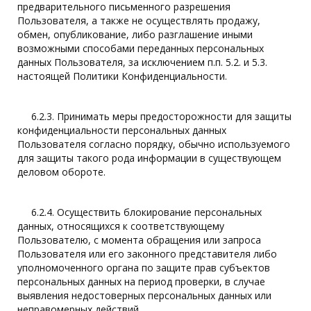
предварительного письменного разрешения
Пользователя, а также не осуществлять продажу,
обмен, опубликование, либо разглашение иными
возможными способами переданных персональных
данных Пользователя, за исключением п.п. 5.2. и 5.3.
настоящей Политики Конфиденциальности.
6.2.3. Принимать меры предосторожности для защиты
конфиденциальности персональных данных
Пользователя согласно порядку, обычно используемого
для защиты такого рода информации в существующем
деловом обороте.
6.2.4. Осуществить блокирование персональных
данных, относящихся к соответствующему
Пользователю, с момента обращения или запроса
Пользователя или его законного представителя либо
уполномоченного органа по защите прав субъектов
персональных данных на период проверки, в случае
выявления недостоверных персональных данных или
неправомерных действий.