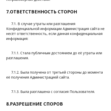
7.ОТВЕТСТВЕННОСТЬ СТОРОН
7.1. В случае утраты или разглашения
Конфиденциальной информации Администрация сайта не
несёт ответственность, если данная конфиденциальная
информация:
7.1.1. Стала публичным достоянием до её утраты или
разглашения.
7.1.2. Была получена от третьей стороны до момента
её получения Администрацией сайта.
7.1.3. Была разглашена с согласия Пользователя.
8.РАЗРЕШЕНИЕ СПОРОВ