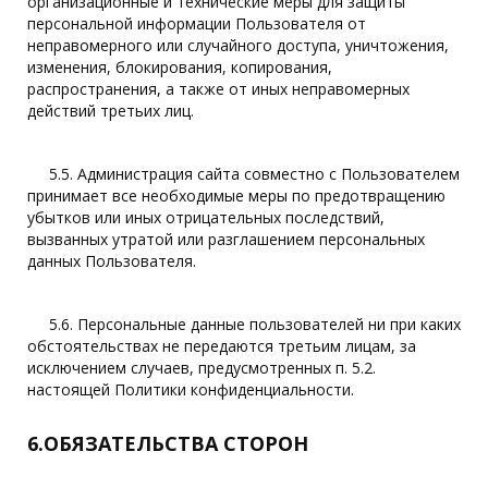
организационные и технические меры для защиты
персональной информации Пользователя от
неправомерного или случайного доступа, уничтожения,
изменения, блокирования, копирования,
распространения, а также от иных неправомерных
действий третьих лиц.
5.5. Администрация сайта совместно с Пользователем
принимает все необходимые меры по предотвращению
убытков или иных отрицательных последствий,
вызванных утратой или разглашением персональных
данных Пользователя.
5.6. Персональные данные пользователей ни при каких
обстоятельствах не передаются третьим лицам, за
исключением случаев, предусмотренных п. 5.2.
настоящей Политики конфиденциальности.
6.ОБЯЗАТЕЛЬСТВА СТОРОН