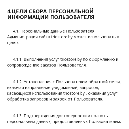
4.ЦЕЛИ СБОРА ПЕРСОНАЛЬНОЙ
ИНФОРМАЦИИ ПОЛЬЗОВАТЕЛЯ
4.1. Персональные данные Пользователя
Администрация сайта triostore.by может использовать в
целях:
4.1.1. Выполнения услуг triostore.by по оформлению и
сопровождению заказов Пользователя.
4.1.2. Установления с Пользователем обратной связи,
включая направление уведомлений, запросов,
касающихся использования triostore.by , оказания услуг,
обработка запросов и заявок от Пользователя.
4.1.3. Подтверждения достоверности и полноты
персональных данных, предоставленных Пользователем.