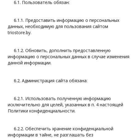
6.1. Пользователь обязан:
6.1.1. Предоставить информацию о персональных
данных, необходимую для пользования сайтом
triostore.by.
6.1.2. Обновить, дополнить предоставленную
информацию о персональных данных в случае изменения
данной информации.
6.2. Администрация сайта обязана:
6.2.1. Использовать полученную информацию
исключительно для целей, указанных в п. 4 настоящей
Политики конфиденциальности.
6.2.2. Обеспечить хранение конфиденциальной
информации в тайне, не разглашать без