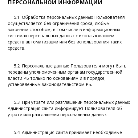
ПЕРСОНАЛЬНОЙ ИНФОРМАЦИИ
5.1. Обработка персональных данных Пользователя
осуществляется без ограничения срока, любым
законным способом, в том числе в информационных
системах персональных данных с использованием
средств автоматизации или без использования таких
средств.
5.2. Персональные данные Пользователя могут быть
переданы уполномоченным органам государственной
власти РБ только по основаниям и в порядке,
установленным законодательством РБ.
5.3. При утрате или разглашении персональных данных
Администрация сайта информирует Пользователя об
утрате или разглашении персональных данных.
5.4. Администрация сайта принимает необходимые