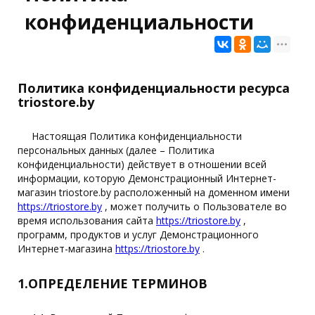
конфиденциальности
Политика конфиденциальности ресурса
triostore.by
Настоящая Политика конфиденциальности
персональных данных (далее – Политика
конфиденциальности) действует в отношении всей
информации, которую Демонстрационный Интернет-
магазин triostore.by расположенный на доменном имени
https://triostore.by
, может получить о Пользователе во
время использования сайта
https://triostore.by
,
программ, продуктов и услуг Демонстрационного
Интернет-магазина
https://triostore.by
.
1.ОПРЕДЕЛЕНИЕ ТЕРМИНОВ