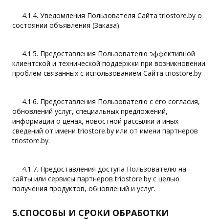
4.1.4. Уведомления Пользователя Сайта triostore.by о
состоянии объявления (Заказа).
4.1.5. Предоставления Пользователю эффективной
клиентской и технической поддержки при возникновении
проблем связанных с использованием Сайта triostore.by .
4.1.6. Предоставления Пользователю с его согласия,
обновлений услуг, специальных предложений,
информации о ценах, новостной рассылки и иных
сведений от имени triostore.by или от имени партнеров
triostore.by.
4.1.7. Предоставления доступа Пользователю на
сайты или сервисы партнеров triostore.by с целью
получения продуктов, обновлений и услуг.
5.СПОСОБЫ И СРОКИ ОБРАБОТКИ