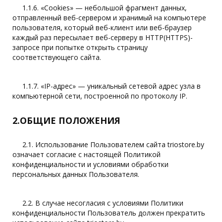
1.1.6. «Cookies» — небольшой фрагмент данных,
отправленный веб-сервером и хранимый на компьютере
пользователя, который веб-клиент или веб-браузер
каждый раз пересылает веб-серверу в HTTP(HTTPS)-
запросе при попытке открыть страницу
соответствующего сайта.
1.1.7. «IP-адрес» — уникальный сетевой адрес узла в
компьютерной сети, построенной по протоколу IP.
2.ОБЩИЕ ПОЛОЖЕНИЯ
2.1. Использование Пользователем сайта triostore.by
означает согласие с настоящей Политикой
конфиденциальности и условиями обработки
персональных данных Пользователя.
2.2. В случае несогласия с условиями Политики
конфиденциальности Пользователь должен прекратить