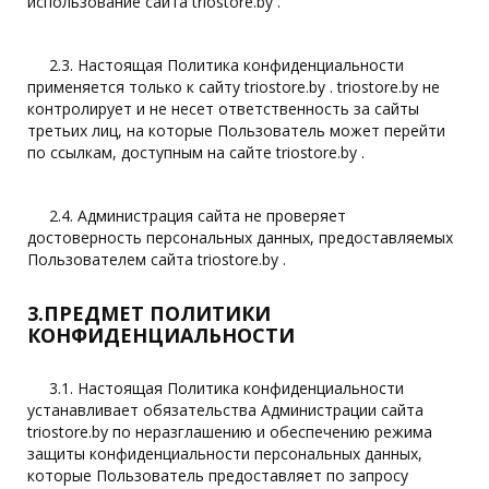
использование сайта triostore.by .
2.3. Настоящая Политика конфиденциальности
применяется только к сайту triostore.by . triostore.by не
контролирует и не несет ответственность за сайты
третьих лиц, на которые Пользователь может перейти
по ссылкам, доступным на сайте triostore.by .
2.4. Администрация сайта не проверяет
достоверность персональных данных, предоставляемых
Пользователем сайта triostore.by .
3.ПРЕДМЕТ ПОЛИТИКИ
КОНФИДЕНЦИАЛЬНОСТИ
3.1. Настоящая Политика конфиденциальности
устанавливает обязательства Администрации сайта
triostore.by по неразглашению и обеспечению режима
защиты конфиденциальности персональных данных,
которые Пользователь предоставляет по запросу