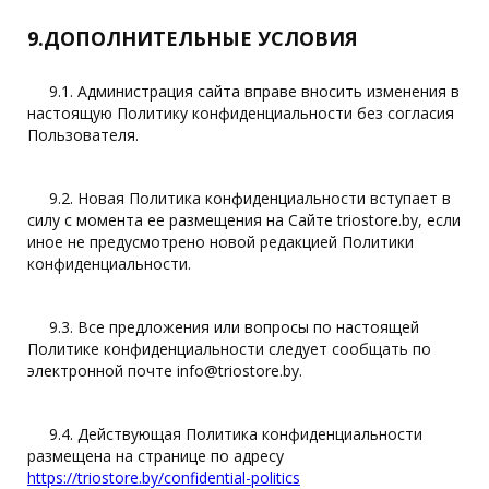
9.ДОПОЛНИТЕЛЬНЫЕ УСЛОВИЯ
9.1. Администрация сайта вправе вносить изменения в
настоящую Политику конфиденциальности без согласия
Пользователя.
9.2. Новая Политика конфиденциальности вступает в
силу с момента ее размещения на Сайте triostore.by, если
иное не предусмотрено новой редакцией Политики
конфиденциальности.
9.3. Все предложения или вопросы по настоящей
Политике конфиденциальности следует сообщать по
электронной почте info@triostore.by.
9.4. Действующая Политика конфиденциальности
размещена на странице по адресу
https://triostore.by/confidential-politics