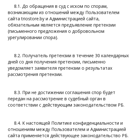
8.1. До обращения в суд с иском по спорам,
возникающим из отношений между Пользователем
сайта triostore.by и Администрацией сайта,
обязательным является предъявление претензии
(письменного предложения о добровольном
урегулировании спора).
8.2. Получатель претензии в течение 30 календарных
дней со дня получения претензии, письменно
уведомляет заявителя претензии о результатах
рассмотрения претензии.
8.3. При не достижении соглашения спор будет
передан на рассмотрение в судебный орган в
соответствии с действующим законодательством РБ.
8.4. К настоящей Политике конфиденциальности и
отношениям между Пользователем и Администрацией
сайта применяется действующее законодательство РБ.