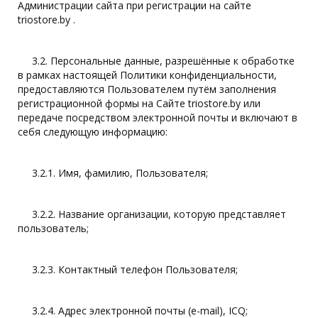
Администрации сайта при регистрации на сайте
triostore.by .
3.2. Персональные данные, разрешённые к обработке
в рамках настоящей Политики конфиденциальности,
предоставляются Пользователем путём заполнения
регистрационной формы на Сайте triostore.by или
передаче посредством электронной почты и включают в
себя следующую информацию:
3.2.1. Имя, фамилию, Пользователя;
3.2.2. Название организации, которую представляет
пользователь;
3.2.3. Контактный телефон Пользователя;
3.2.4. Адрес электронной почты (e-mail), ICQ;