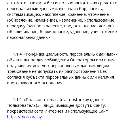
автоматизации или без использования таких средств с
персональными данными, включая сбор, запись,
систематизацию, накопление, хранение, уточнение
(обновление, изменение), извлечение, использование,
передачу (распространение, предоставление, доступ),
обезличивание, блокирование, удаление, уничтожение
персональных данных.
1.1.4. «Конфиденциальность персональных данных» -
обязательное для соблюдения Оператором или иным
получившим доступ к персональным данным лицом
требование не допускать их распространения без
согласия субъекта персональных данных или наличия
иного законного основания.
1.1.5. «Пользователь сайта triostore.by (далее
Пользователь)» – лицо, имеющее доступ к Сайту,
посредством сети Интернет и использующее Сайт
https://triostore.by
.