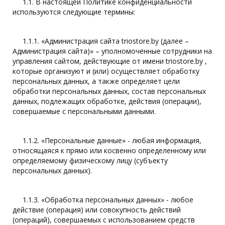
1.1. В настоящей Политике конфиденциальности
используются следующие термины:
1.1.1. «Администрация сайта triostore.by (далее –
Администрация сайта)» – уполномоченные сотрудники на
управления сайтом, действующие от имени triostore.by ,
которые организуют и (или) осуществляет обработку
персональных данных, а также определяет цели
обработки персональных данных, состав персональных
данных, подлежащих обработке, действия (операции),
совершаемые с персональными данными.
1.1.2. «Персональные данные» - любая информация,
относящаяся к прямо или косвенно определенному или
определяемому физическому лицу (субъекту
персональных данных).
1.1.3. «Обработка персональных данных» - любое
действие (операция) или совокупность действий
(операций), совершаемых с использованием средств