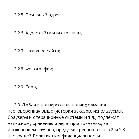
3.2.5. Почтовый адрес;
3.2.6. Адрес сайта или страницы;
3.2.7. Название сайта;
3.2.8. Фотографии;
3.2.9. Город.
3.3. Любая иная персональная информация
неоговоренная выше (история заказов, используемые
браузеры и операционные системы и т.д.) подлежит
надежному хранению и нераспространению, за
исключением случаев, предусмотренных в п.п. 5.2. и 5.3.
настоящей Политики конфиденциальности.