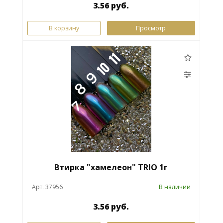
3.56 руб.
В корзину
Просмотр
Втирка "хамелеон" TRIO 1г
Арт. 37956
В наличии
3.56 руб.