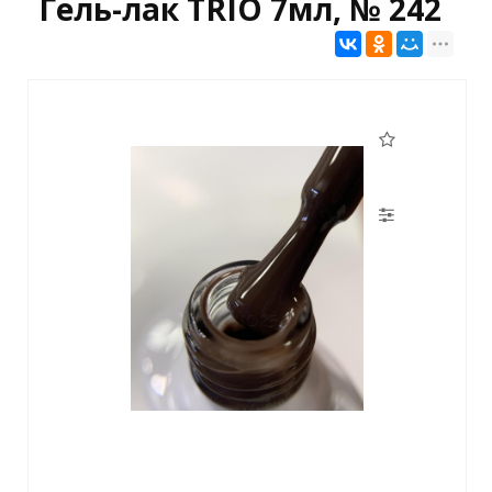
Гель-лак TRIO 7мл, № 242