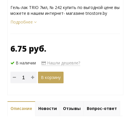
Гель-лак TRIO 7мл, № 242 купить по выгодной цене вы
можете в нашем интернет- магазине triostore.by
Подробнее
6.75 руб.
В наличии
Нашли дешевле?
В корзину
Описание
Новости
Отзывы
Вопрос-ответ