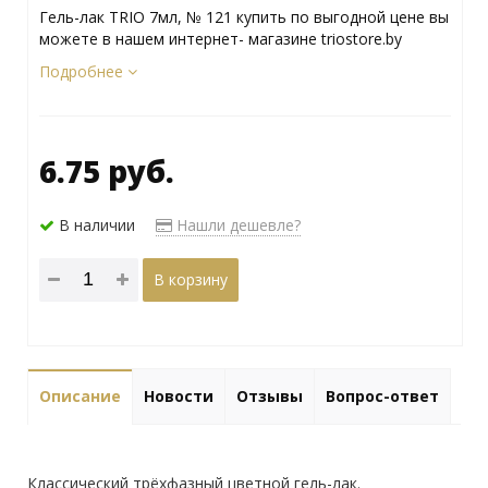
Гель-лак TRIO 7мл, № 121 купить по выгодной цене вы
можете в нашем интернет- магазине triostore.by
Подробнее
6.75 руб.
В наличии
Нашли дешевле?
В корзину
Описание
Новости
Отзывы
Вопрос-ответ
Классический трёхфазный цветной гель-лак.