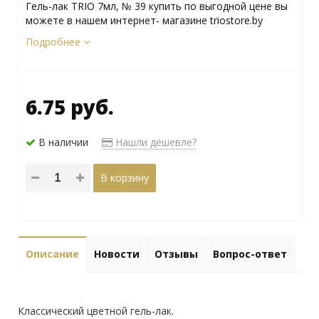
Гель-лак TRIO 7мл, № 39 купить по выгодной цене вы
можете в нашем интернет- магазине triostore.by
Подробнее
6.75 руб.
В наличии
Нашли дешевле?
В корзину
Описание
Новости
Отзывы
Вопрос-ответ
Классический цветной гель-лак.