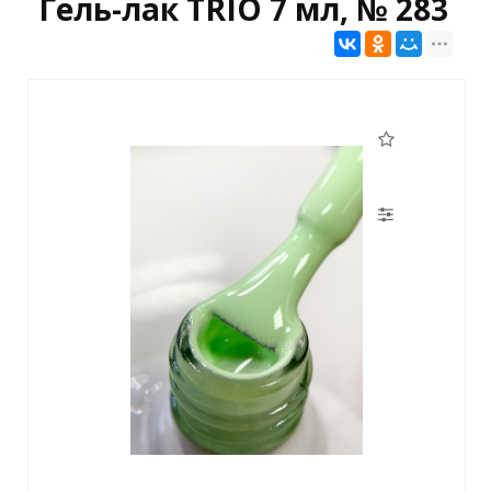
Гель-лак TRIO 7 мл, № 283