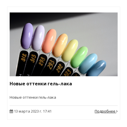
Новые оттенки гель-лака
Новые оттенки гель-лака
13 марта 2023 г. 17:41
Подробнее