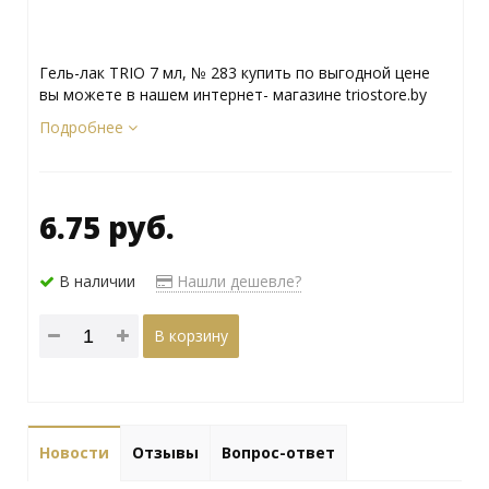
Гель-лак TRIO 7 мл, № 283 купить по выгодной цене
вы можете в нашем интернет- магазине triostore.by
Подробнее
6.75 руб.
В наличии
Нашли дешевле?
В корзину
Новости
Отзывы
Вопрос-ответ