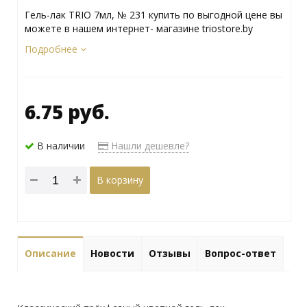
Гель-лак TRIO 7мл, № 231 купить по выгодной цене вы
можете в нашем интернет- магазине triostore.by
Подробнее
6.75 руб.
В наличии
Нашли дешевле?
В корзину
Описание
Новости
Отзывы
Вопрос-ответ