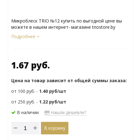
Микроблеск TRIO №12 купить по выгодной цене вы
можете в нашем интернет- магазине triostore.by
Подробнее
1.67 руб.
Цена на товар зависит от общей суммы заказа:
от 100 руб. -
1.40
руб/шт
от 250 руб. -
1.22
руб/шт
В наличии
Нашли дешевле?
В корзину