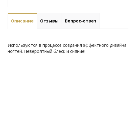
Описание
Отзывы
Вопрос-ответ
Используются в процессе создания эффектного дизайна
ногтей. Невероятный блеск и сияние!