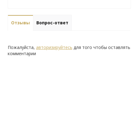
Отзывы
Вопрос-ответ
Пожалуйста,
авторизируйтесь
для того чтобы оставлять
комментарии