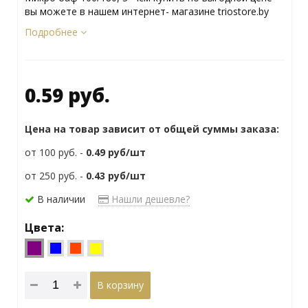
вы можете в нашем интернет- магазине triostore.by
Подробнее
0.59 руб.
Цена на товар зависит от общей суммы заказа:
от 100 руб. -
0.49
руб/шт
от 250 руб. -
0.43
руб/шт
В наличии
Нашли дешевле?
Цвета:
В корзину