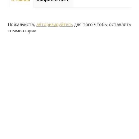
Пожалуйста,
авторизируйтесь
для того чтобы оставлять
комментарии