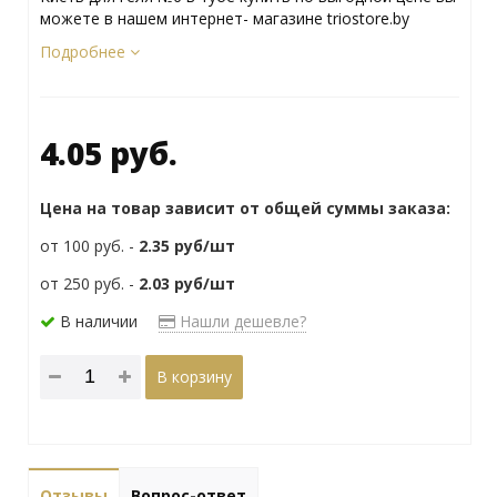
можете в нашем интернет- магазине triostore.by
Подробнее
4.05 руб.
Цена на товар зависит от общей суммы заказа:
от 100 руб. -
2.35
руб/шт
от 250 руб. -
2.03
руб/шт
В наличии
Нашли дешевле?
В корзину
Отзывы
Вопрос-ответ