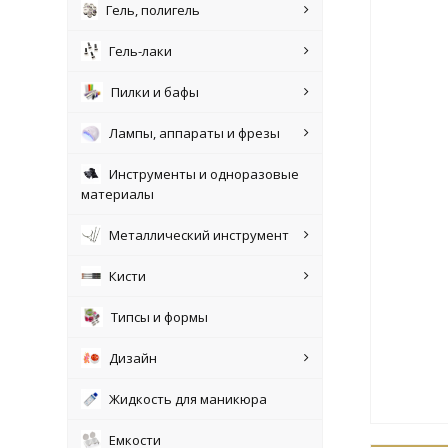
Гель, полигель
Гель-лаки
Пилки и бафы
Лампы, аппараты и фрезы
Инструменты и одноразовые
материалы
Металлический инструмент
Кисти
Типсы и формы
Дизайн
Жидкость для маникюра
Емкости