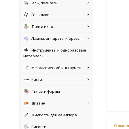
Гель, полигель
Гель-лаки
Пилки и бафы
Лампы, аппараты и фрезы
Инструменты и одноразовые
материалы
Металлический инструмент
Кисти
Типсы и формы
Дизайн
Жидкость для маникюра
Описа
Емкости